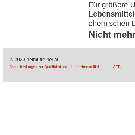
Für größere 
Lebensmitte
chemischen La
Nicht mehr 
© 2023 helmutreiner.at
Dienstleistungen zur Qualität pflanzlicher Lebensmittel
AGB