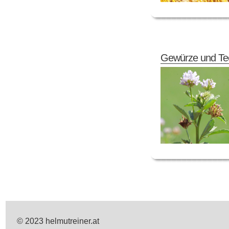
Gewürze und Te
© 2023 helmutreiner.at