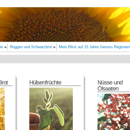
ie
Roggen und Schwarzbrot
Mein Blick auf 15 Jahre Genuss Regionen
Brot
Hülsenfrüchte
Nüsse und
Ölsaaten