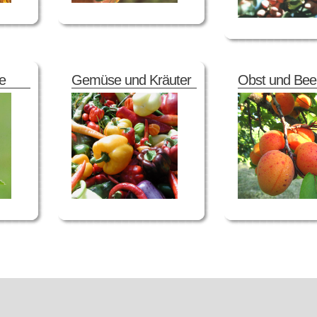
e
Gemüse und Kräuter
Obst und Bee